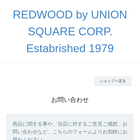
REDWOOD by UNION
SQUARE CORP.
Estabrished 1979
ショップへ戻る
お問い合わせ
商品に関する事や、当店に対するご意見ご感想、お
問い合わせなど、こちらのフォームよりお気軽にお
尋ねください。