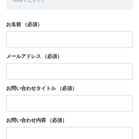
お名前
（必須）
メールアドレス
（必須）
お問い合わせタイトル
（必須）
お問い合わせ内容
（必須）